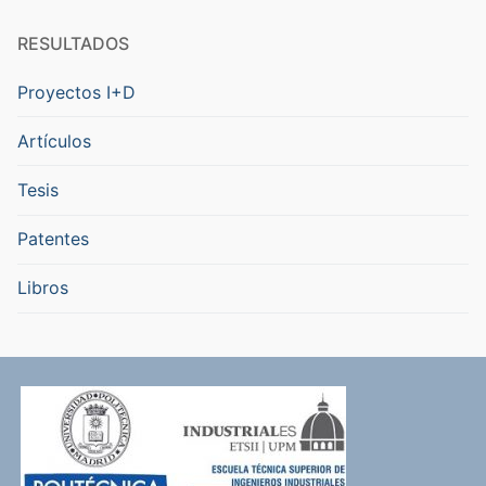
RESULTADOS
Proyectos I+D
Artículos
Tesis
Patentes
Libros