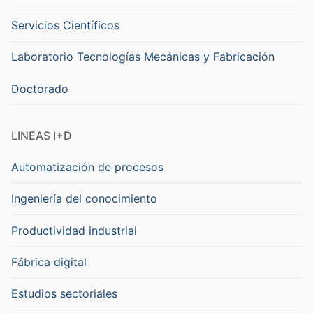
Servicios Científicos
Laboratorio Tecnologías Mecánicas y Fabricación
Doctorado
LINEAS I+D
Automatización de procesos
Ingeniería del conocimiento
Productividad industrial
Fábrica digital
Estudios sectoriales