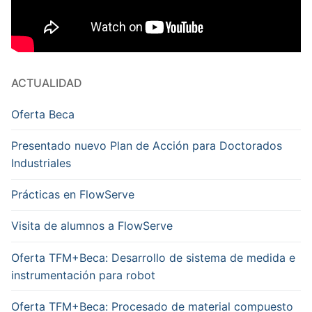
ACTUALIDAD
Oferta Beca
Presentado nuevo Plan de Acción para Doctorados
Industriales
Prácticas en FlowServe
Visita de alumnos a FlowServe
Oferta TFM+Beca: Desarrollo de sistema de medida e
instrumentación para robot
Oferta TFM+Beca: Procesado de material compuesto