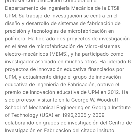
profesor con dedicación completa en el
Departamento de Ingeniería Mecánica de la ETSII-
UPM. Su trabajo de investigación se centra en el
diseño y desarrollo de sistemas de fabricación de
precisión y tecnologías de microfabricación en
polímero. Ha liderado dos proyectos de investigación
en el área de microfabricación de Micro-sistemas
electro-mecánicos (MEMS), y ha participado como
investigador asociado en muchos otros. Ha liderado 6
proyectos de innovación educativa financiados por
UPM, y actualmente dirige el grupo de innovación
educativa de Ingeniería de Fabricación, obtuvo el
premio de innovación educativa de UPM en 2012. Ha
sido profesor visitante en la George W. Woodruff
School of Mechanical Engineering en Georgia Institute
of Technology (USA) en 1996,2005 y 2009
colaborando en grupos de investigación del Centro de
Investigación en Fabricación del citado insituto.