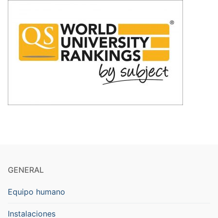
GENERAL
Equipo humano
Instalaciones