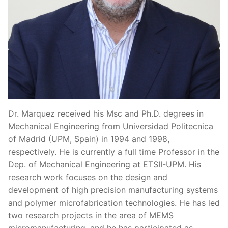
Dr. Marquez received his Msc and Ph.D. degrees in
Mechanical Engineering from Universidad Politecnica
of Madrid (UPM, Spain) in 1994 and 1998,
respectively. He is currently a full time Professor in the
Dep. of Mechanical Engineering at ETSII-UPM. His
research work focuses on the design and
development of high precision manufacturing systems
and polymer microfabrication technologies. He has led
two research projects in the area of MEMS