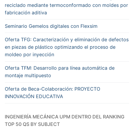
reciclado mediante termoconformado con moldes por
fabricación aditiva
Seminario Gemelos digitales con Flexsim
Oferta TFG: Caracterización y eliminación de defectos
en piezas de plástico optimizando el proceso de
moldeo por inyección
Oferta TFM: Desarrollo para línea automática de
montaje multipuesto
Oferta de Beca-Colaboración: PROYECTO
INNOVACIÓN EDUCATIVA
INGENIERÍA MECÁNICA UPM DENTRO DEL RANKING
TOP 50 QS BY SUBJECT