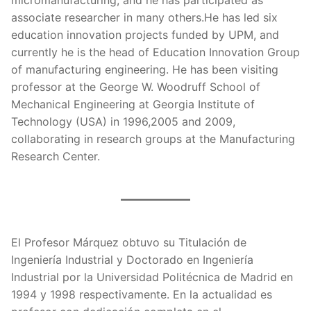
micromanufacturing, and he has participated as
associate researcher in many others.He has led six
education innovation projects funded by UPM, and
currently he is the head of Education Innovation Group
of manufacturing engineering. He has been visiting
professor at the George W. Woodruff School of
Mechanical Engineering at Georgia Institute of
Technology (USA) in 1996,2005 and 2009,
collaborating in research groups at the Manufacturing
Research Center.
El Profesor Márquez obtuvo su Titulación de
Ingeniería Industrial y Doctorado en Ingeniería
Industrial por la Universidad Politécnica de Madrid en
1994 y 1998 respectivamente. En la actualidad es