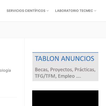
SERVICIOS CIENTÍFICOS
LABORATORIO TECMEC
ología