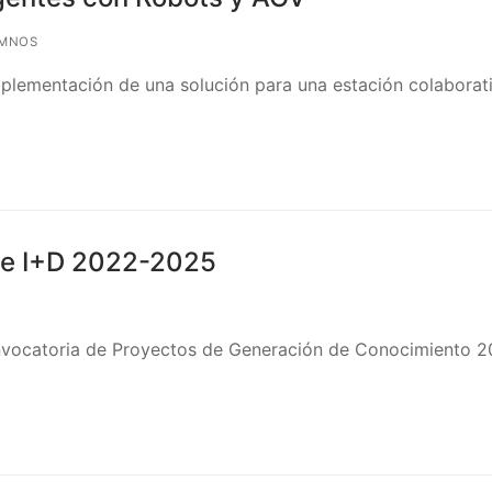
UMNOS
implementación de una solución para una estación colaborat
 de I+D 2022-2025
convocatoria de Proyectos de Generación de Conocimiento 2