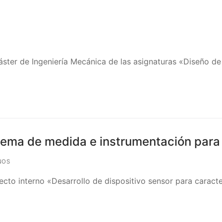
ster de Ingeniería Mecánica de las asignaturas «Diseño de
tema de medida e instrumentación para
NOS
to interno «Desarrollo de dispositivo sensor para caracte