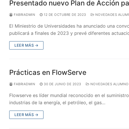
Presentado nuevo Plan de Acción pa
FABRIADMIN
12 DE OCTUBRE DE 2023
NOVEDADES ALUM
El Miniestrio de Universidades ha anunciado una conv
publicará a finales de 2023 y prevé diferentes actuac
LEER MÁS →
Prácticas en FlowServe
FABRIADMIN
30 DE JUNIO DE 2023
NOVEDADES ALUMNO
Flowserve es líder mundial reconocido en el suministro
industrias de la energía, el petróleo, el gas…
LEER MÁS →