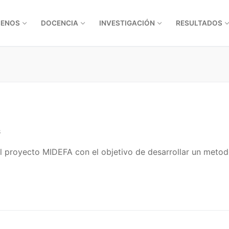
ENOS
DOCENCIA
INVESTIGACIÓN
RESULTADOS
S
 proyecto MIDEFA con el objetivo de desarrollar un metod