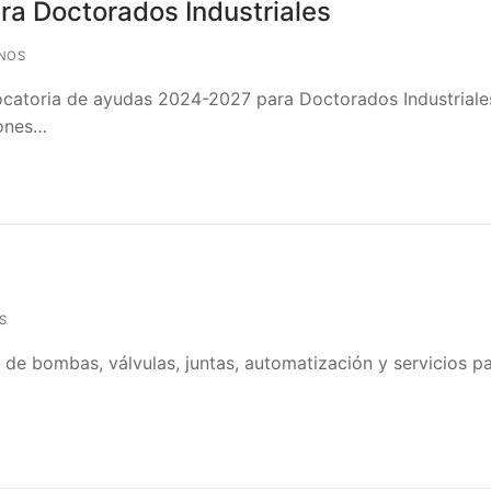
ra Doctorados Industriales
NOS
ocatoria de ayudas 2024-2027 para Doctorados Industriale
iones…
S
 de bombas, válvulas, juntas, automatización y servicios pa