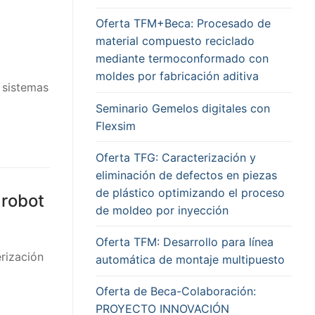
Oferta TFM+Beca: Procesado de
material compuesto reciclado
mediante termoconformado con
moldes por fabricación aditiva
 sistemas
Seminario Gemelos digitales con
Flexsim
Oferta TFG: Caracterización y
eliminación de defectos en piezas
de plástico optimizando el proceso
 robot
de moldeo por inyección
Oferta TFM: Desarrollo para línea
rización
automática de montaje multipuesto
Oferta de Beca-Colaboración:
PROYECTO INNOVACIÓN