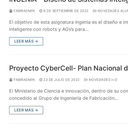
FABRIADMIN
6 DE SEPTIEMBRE DE 2022
NOVEDADES AL
El objetivo de esta asignatura Ingenia es el diseño e 
inteligente con robots y AGVs para…
LEER MÁS →
Proyecto CyberCell- Plan Nacional
FABRIADMIN
23 DE JULIO DE 2022
NOVEDADES I+D
El Ministerio de Ciencia e innovación, dentro de su 
concedido al Grupo de Ingeniería de Fabricación…
LEER MÁS →