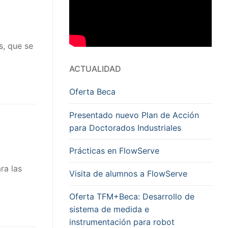
s, que se
ACTUALIDAD
Oferta Beca
Presentado nuevo Plan de Acción
para Doctorados Industriales
Prácticas en FlowServe
ra las
Visita de alumnos a FlowServe
Oferta TFM+Beca: Desarrollo de
sistema de medida e
instrumentación para robot