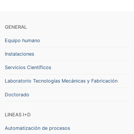
GENERAL
Equipo humano
Instalaciones
Servicios Científicos
Laboratorio Tecnologías Mecánicas y Fabricación
Doctorado
LINEAS I+D
Automatización de procesos