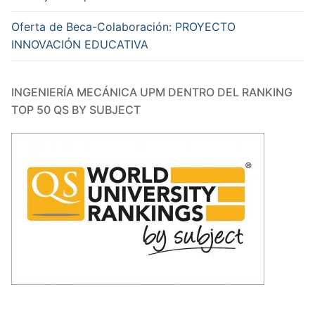
Oferta de Beca-Colaboración: PROYECTO
INNOVACIÓN EDUCATIVA
INGENIERÍA MECÁNICA UPM DENTRO DEL RANKING
TOP 50 QS BY SUBJECT