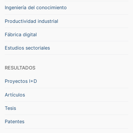
Ingeniería del conocimiento
Productividad industrial
Fábrica digital
Estudios sectoriales
RESULTADOS
Proyectos I+D
Artículos
Tesis
Patentes