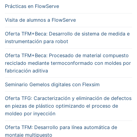
Prácticas en FlowServe
Visita de alumnos a FlowServe
Oferta TFM+Beca: Desarrollo de sistema de medida e
instrumentación para robot
Oferta TFM+Beca: Procesado de material compuesto
reciclado mediante termoconformado con moldes por
fabricación aditiva
Seminario Gemelos digitales con Flexsim
Oferta TFG: Caracterización y eliminación de defectos
en piezas de plástico optimizando el proceso de
moldeo por inyección
Oferta TFM: Desarrollo para línea automática de
montaje multipuesto