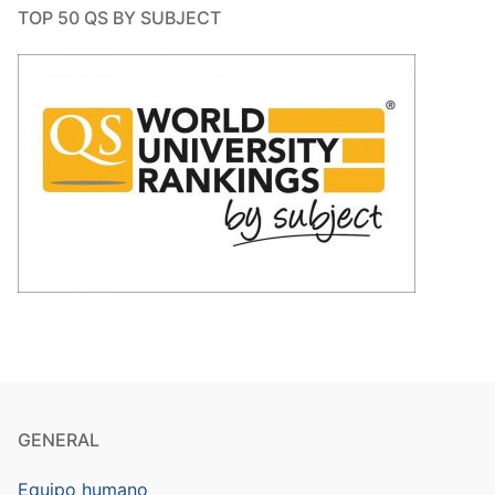
TOP 50 QS BY SUBJECT
GENERAL
Equipo humano