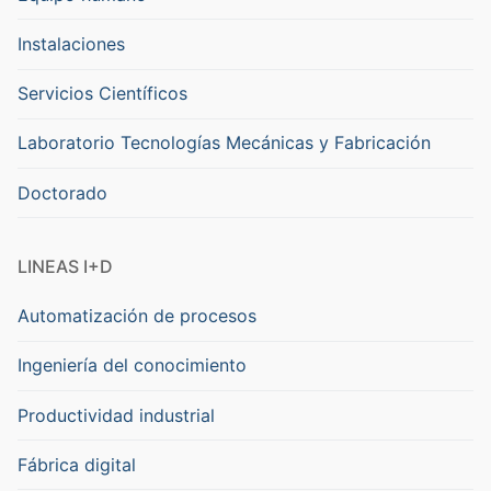
Instalaciones
Servicios Científicos
Laboratorio Tecnologías Mecánicas y Fabricación
Doctorado
LINEAS I+D
Automatización de procesos
Ingeniería del conocimiento
Productividad industrial
Fábrica digital