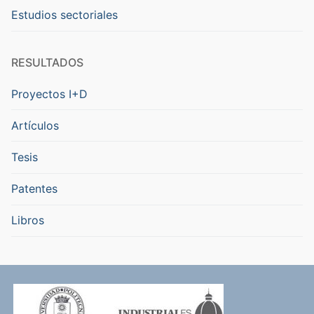
Estudios sectoriales
RESULTADOS
Proyectos I+D
Artículos
Tesis
Patentes
Libros