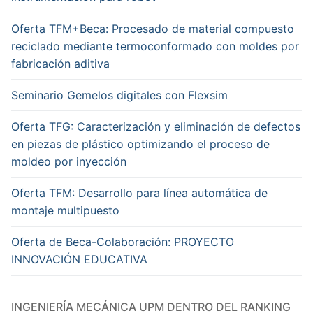
Oferta TFM+Beca: Procesado de material compuesto
reciclado mediante termoconformado con moldes por
fabricación aditiva
Seminario Gemelos digitales con Flexsim
Oferta TFG: Caracterización y eliminación de defectos
en piezas de plástico optimizando el proceso de
moldeo por inyección
Oferta TFM: Desarrollo para línea automática de
montaje multipuesto
Oferta de Beca-Colaboración: PROYECTO
INNOVACIÓN EDUCATIVA
INGENIERÍA MECÁNICA UPM DENTRO DEL RANKING