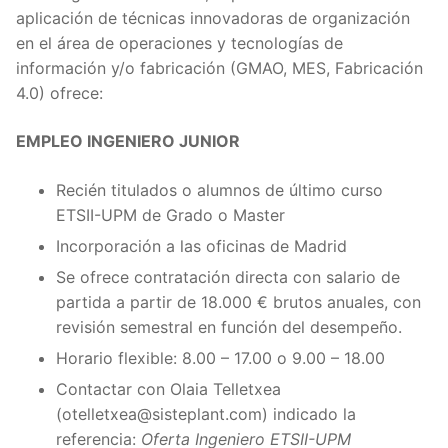
aplicación de técnicas innovadoras de organización
en el área de operaciones y tecnologías de
información y/o fabricación (GMAO, MES, Fabricación
4.0) ofrece:
EMPLEO INGENIERO JUNIOR
Recién titulados o alumnos de último curso
ETSII-UPM de Grado o Master
Incorporación a las oficinas de Madrid
Se ofrece contratación directa con salario de
partida a partir de 18.000 € brutos anuales, con
revisión semestral en función del desempeño.
Horario flexible: 8.00 – 17.00 o 9.00 – 18.00
Contactar con Olaia Telletxea
(otelletxea@sisteplant.com) indicado la
referencia:
Oferta Ingeniero ETSII-UPM