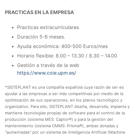
PRACTICAS EN LA EMPRESA
Practicas extracurriculares
Duración 5-6 meses.
Ayuda económica: 400-500 Euros/mes
Horario flexible: 8.00 – 13.30 / 8.30 – 14.00
Gestión a través de la web
https://www.coie.upm.es/
*SISTEPLANT es una compañía española cuya razón de ser es
ayudar a las empresas a ser más competitivas por medio de la
optimización de sus operaciones, en los planos tecnológico y
organizativo. Para ello, SISTEPLANT diseña, desarrolla, implanta y
mantiene tecnologías propias de software para el control de la
producción (sistema MES: Captor®) y para la gestión del
mantenimiento (sistema CMMS: Prisma®), ambas dotadas y
“aumentadas” por un sistema de Inteligencia Artificial (Machine