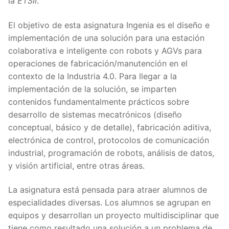
la
ETSII
.
El objetivo de esta asignatura Ingenia es el diseño e
implementación de una solución para una estación
colaborativa e inteligente con robots y AGVs para
operaciones de fabricación/manutención en el
contexto de la Industria 4.0. Para llegar a la
implementación de la solución, se imparten
contenidos fundamentalmente prácticos sobre
desarrollo de sistemas mecatrónicos (diseño
conceptual, básico y de detalle), fabricación aditiva,
electrónica de control, protocolos de comunicación
industrial, programación de robots, análisis de datos,
y visión artificial, entre otras áreas.
La asignatura está pensada para atraer alumnos de
especialidades diversas. Los alumnos se agrupan en
equipos y desarrollan un proyecto multidisciplinar que
tiene como resultado una solución a un problema de