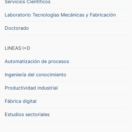
Servicios Científicos
Laboratorio Tecnologías Mecánicas y Fabricación
Doctorado
LINEAS I+D
Automatización de procesos
Ingeniería del conocimiento
Productividad industrial
Fábrica digital
Estudios sectoriales