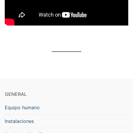
GENERAL
Equipo humano
Instalaciones