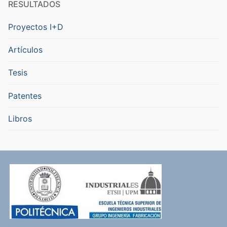
RESULTADOS
Proyectos I+D
Artículos
Tesis
Patentes
Libros