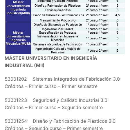
MÁSTER UNIVERSITARIO EN INGENIERÍA
INDUSTRIAL (MII)
53001202 Sistemas Integrados de Fabricación 3.0
Créditos – Primer curso – Primer semestre
53001223 Seguridad y Calidad Industrial 3.0
Créditos – Primer curso – Segundo semestre
53001254 Diseño y Fabricación de Plásticos 3.0
Créditos – Segundo curso – Primer semestre