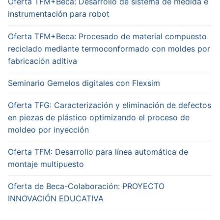
Oferta TFM+Beca: Desarrollo de sistema de medida e
instrumentación para robot
Oferta TFM+Beca: Procesado de material compuesto
reciclado mediante termoconformado con moldes por
fabricación aditiva
Seminario Gemelos digitales con Flexsim
Oferta TFG: Caracterización y eliminación de defectos
en piezas de plástico optimizando el proceso de
moldeo por inyección
Oferta TFM: Desarrollo para línea automática de
montaje multipuesto
Oferta de Beca-Colaboración: PROYECTO
INNOVACIÓN EDUCATIVA