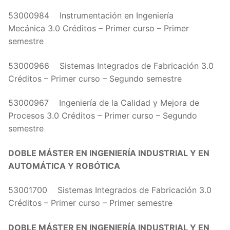
53000984 Instrumentación en Ingeniería
Mecánica 3.0 Créditos – Primer curso – Primer
semestre
53000966 Sistemas Integrados de Fabricación 3.0
Créditos – Primer curso – Segundo semestre
53000967 Ingeniería de la Calidad y Mejora de
Procesos 3.0 Créditos – Primer curso – Segundo
semestre
DOBLE MÁSTER EN INGENIERÍA INDUSTRIAL Y EN
AUTOMÁTICA Y ROBÓTICA
53001700 Sistemas Integrados de Fabricación 3.0
Créditos – Primer curso – Primer semestre
DOBLE MÁSTER EN INGENIERÍA INDUSTRIAL Y EN