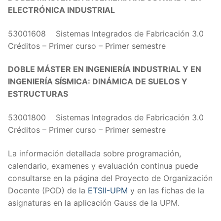
ELECTRÓNICA INDUSTRIAL
53001608 Sistemas Integrados de Fabricación 3.0
Créditos – Primer curso – Primer semestre
DOBLE MÁSTER EN INGENIERÍA INDUSTRIAL Y EN
INGENIERÍA SÍSMICA: DINÁMICA DE SUELOS Y
ESTRUCTURAS
53001800 Sistemas Integrados de Fabricación 3.0
Créditos – Primer curso – Primer semestre
La información detallada sobre programación,
calendario, examenes y evaluación continua puede
consultarse en la página del Proyecto de Organización
Docente (POD) de la
ETSII-UPM
y en las fichas de la
asignaturas en la aplicación Gauss de la UPM.