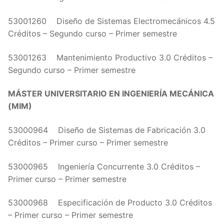
53001260 Diseño de Sistemas Electromecánicos 4.5
Créditos – Segundo curso – Primer semestre
53001263 Mantenimiento Productivo 3.0 Créditos –
Segundo curso – Primer semestre
MÁSTER UNIVERSITARIO EN INGENIERÍA MECÁNICA
(MIM)
53000964 Diseño de Sistemas de Fabricación 3.0
Créditos – Primer curso – Primer semestre
53000965 Ingeniería Concurrente 3.0 Créditos –
Primer curso – Primer semestre
53000968 Especificación de Producto 3.0 Créditos
– Primer curso – Primer semestre