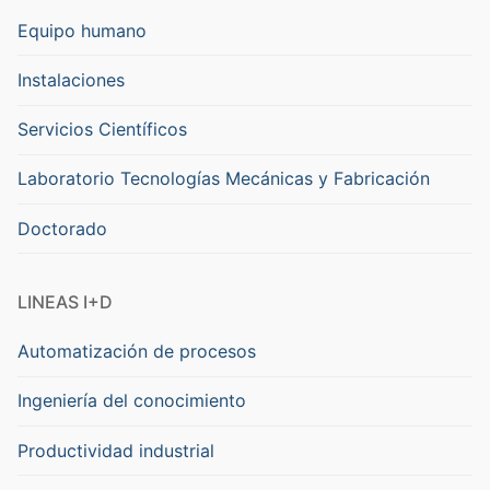
Equipo humano
Instalaciones
Servicios Científicos
Laboratorio Tecnologías Mecánicas y Fabricación
Doctorado
LINEAS I+D
Automatización de procesos
Ingeniería del conocimiento
Productividad industrial