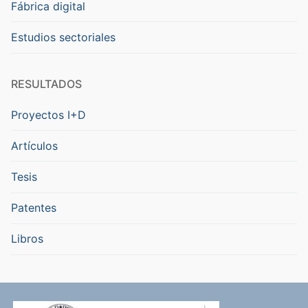
Fábrica digital
Estudios sectoriales
RESULTADOS
Proyectos I+D
Artículos
Tesis
Patentes
Libros