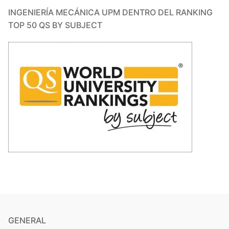
INGENIERÍA MECÁNICA UPM DENTRO DEL RANKING
TOP 50 QS BY SUBJECT
GENERAL