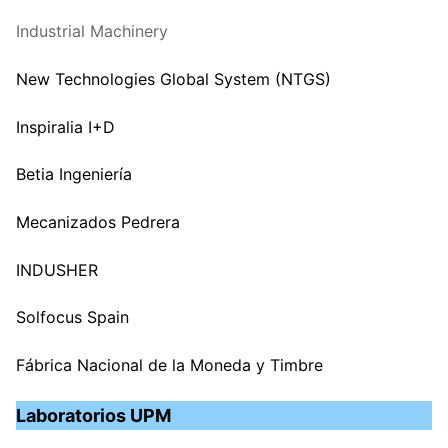
Industrial Machinery
New Technologies Global System (NTGS)
Inspiralia I+D
Betia Ingeniería
Mecanizados Pedrera
INDUSHER
Solfocus Spain
Fábrica Nacional de la Moneda y Timbre
Laboratorios UPM