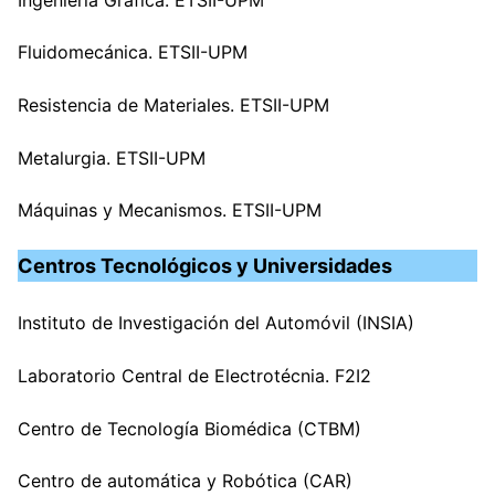
Fluidomecánica. ETSII-UPM
Resistencia de Materiales. ETSII-UPM
Metalurgia. ETSII-UPM
Máquinas y Mecanismos. ETSII-UPM
Centros Tecnológicos y Universidades
Instituto de Investigación del Automóvil (INSIA)
Laboratorio Central de Electrotécnia. F2I2
Centro de Tecnología Biomédica (CTBM)
Centro de automática y Robótica (CAR)