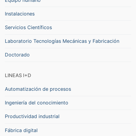
Instalaciones
Servicios Científicos
Laboratorio Tecnologías Mecánicas y Fabricación
Doctorado
LINEAS I+D
Automatización de procesos
Ingeniería del conocimiento
Productividad industrial
Fábrica digital