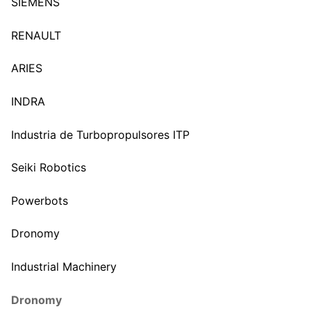
SIEMENS
RENAULT
ARIES
INDRA
Industria de Turbopropulsores ITP
Seiki Robotics
Powerbots
Dronomy
Industrial Machinery
Dronomy