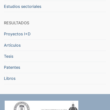
Estudios sectoriales
RESULTADOS
Proyectos I+D
Artículos
Tesis
Patentes
Libros