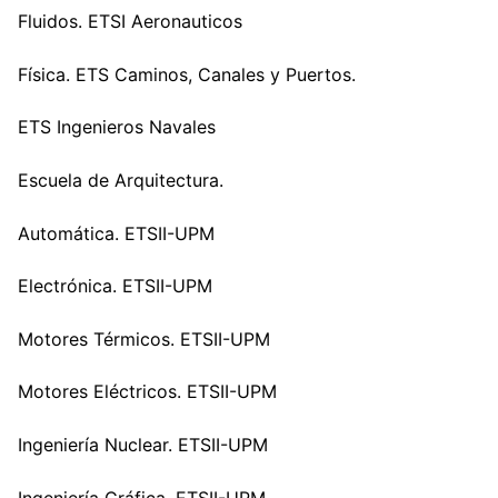
Fluidos. ETSI Aeronauticos
Física. ETS Caminos, Canales y Puertos.
ETS Ingenieros Navales
Escuela de Arquitectura.
Automática. ETSII-UPM
Electrónica. ETSII-UPM
Motores Térmicos. ETSII-UPM
Motores Eléctricos. ETSII-UPM
Ingeniería Nuclear. ETSII-UPM
Ingeniería Gráfica. ETSII-UPM