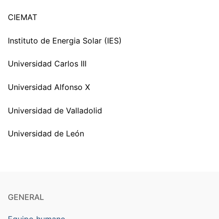
CIEMAT
Instituto de Energia Solar (IES)
Universidad Carlos III
Universidad Alfonso X
Universidad de Valladolid
Universidad de León
GENERAL
Equipo humano