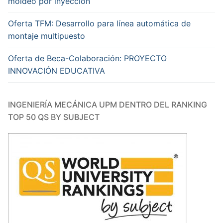
moldeo por inyección
Oferta TFM: Desarrollo para línea automática de
montaje multipuesto
Oferta de Beca-Colaboración: PROYECTO
INNOVACIÓN EDUCATIVA
INGENIERÍA MECÁNICA UPM DENTRO DEL RANKING
TOP 50 QS BY SUBJECT