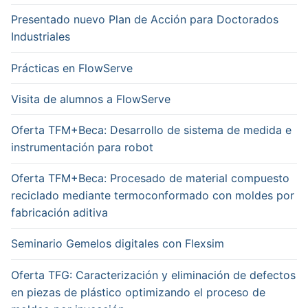
Presentado nuevo Plan de Acción para Doctorados
Industriales
Prácticas en FlowServe
Visita de alumnos a FlowServe
Oferta TFM+Beca: Desarrollo de sistema de medida e
instrumentación para robot
Oferta TFM+Beca: Procesado de material compuesto
reciclado mediante termoconformado con moldes por
fabricación aditiva
Seminario Gemelos digitales con Flexsim
Oferta TFG: Caracterización y eliminación de defectos
en piezas de plástico optimizando el proceso de