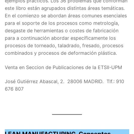
ejemplos prácticos. Los 36 problemas que conforman
este libro están agrupados distintas áreas temáticas.
En el comienzo se abordan áreas comunes esenciales
para el soporte de los procesos como metrología,
desgaste de herramientas o costes de fabricación
para a continuación abordar específicamente los
procesos de torneado, taladrado, fresado, procesos
combinados y procesos de deformación plástica.
Venta en Seccion de Publicaciones de la ETSII-UPM
José Gutiérrez Abascal, 2. 28006 MADRID. Tlf.: 910
676 807