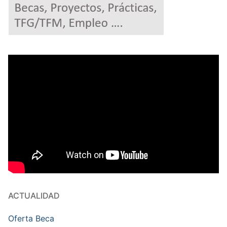
ACTUALIDAD
Oferta Beca