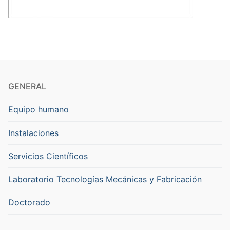
GENERAL
Equipo humano
Instalaciones
Servicios Científicos
Laboratorio Tecnologías Mecánicas y Fabricación
Doctorado