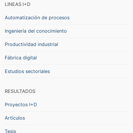
LINEAS I+D
Automatización de procesos
Ingeniería del conocimiento
Productividad industrial
Fábrica digital
Estudios sectoriales
RESULTADOS
Proyectos I+D
Artículos
Tesis