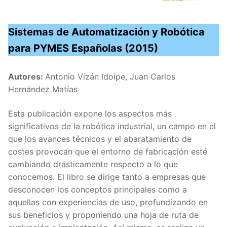
Sistemas de Automatización y Robótica
para PYMES Españolas (2015)
Autores:
Antonio Vizán Idoipe, Juan Carlos
Hernández Matías
Esta publicación expone los aspectos más
significativos de la robótica industrial, un campo en el
que los avances técnicos y el abaratamiento de
costes provocan que el entorno de fabricación esté
cambiando drásticamente respecto a lo que
conocemos. El libro se dirige tanto a empresas que
desconocen los conceptos principales como a
aquellas con experiencias de uso, profundizando en
sus beneficios y proponiendo una hoja de ruta de