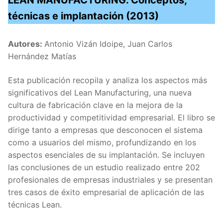
LEAN MANUFACTURING. Conceptos,
técnicas e implantación (2013)
Autores:
Antonio Vizán Idoipe, Juan Carlos
Hernández Matías
Esta publicación recopila y analiza los aspectos más
significativos del Lean Manufacturing, una nueva
cultura de fabricación clave en la mejora de la
productividad y competitividad empresarial. El libro se
dirige tanto a empresas que desconocen el sistema
como a usuarios del mismo, profundizando en los
aspectos esenciales de su implantación. Se incluyen
las conclusiones de un estudio realizado entre 202
profesionales de empresas industriales y se presentan
tres casos de éxito empresarial de aplicación de las
técnicas Lean.