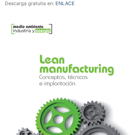
Descarga gratuita en:
ENLACE