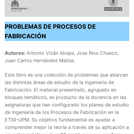
PROBLEMAS DE PROCESOS DE
FABRICACIÓN
Autores:
Antonio Vizán Idoipe, Jose Rios Chueco,
Juan Carlos Hernández Matías
Este libro es una colección de problemas que abarcan
las distintas áreas de estudio de la Ingeniería de
Fabricación. El material presentado, agrupado en
bloques temáticos, es producto de la docencia en las
asignaturas que han configurado los planes de estudio
de Ingeniería de los Procesos de Fabricación en la
ETSII-UPM. Su objetivo fundamental es ayudar a
comprender mejor la teoría a través de su aplicación a