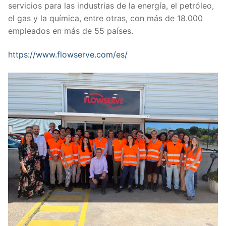
servicios para las industrias de la energía, el petróleo,
el gas y la química, entre otras, con más de 18.000
empleados en más de 55 países.
https://www.flowserve.com/es/