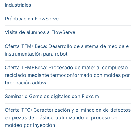
Industriales
Prácticas en FlowServe
Visita de alumnos a FlowServe
Oferta TFM+Beca: Desarrollo de sistema de medida e
instrumentación para robot
Oferta TFM+Beca: Procesado de material compuesto
reciclado mediante termoconformado con moldes por
fabricación aditiva
Seminario Gemelos digitales con Flexsim
Oferta TFG: Caracterización y eliminación de defectos
en piezas de plástico optimizando el proceso de
moldeo por inyección