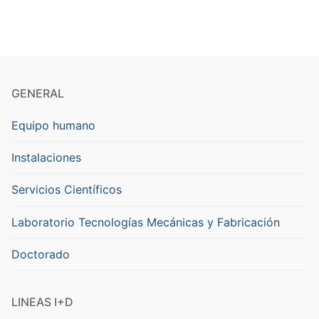
GENERAL
Equipo humano
Instalaciones
Servicios Científicos
Laboratorio Tecnologías Mecánicas y Fabricación
Doctorado
LINEAS I+D