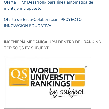
Oferta TFM: Desarrollo para línea automática de
montaje multipuesto
Oferta de Beca-Colaboración: PROYECTO
INNOVACIÓN EDUCATIVA
INGENIERÍA MECÁNICA UPM DENTRO DEL RANKING
TOP 50 QS BY SUBJECT