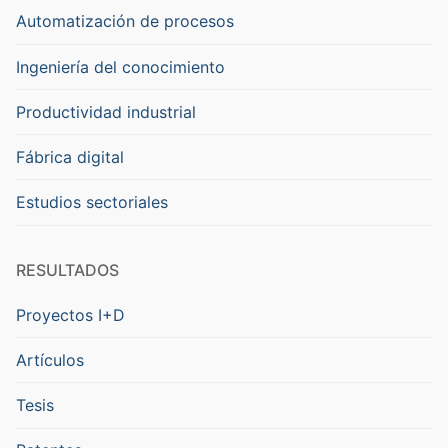
Automatización de procesos
Ingeniería del conocimiento
Productividad industrial
Fábrica digital
Estudios sectoriales
RESULTADOS
Proyectos I+D
Artículos
Tesis