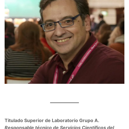
Titulado Superior de Laboratorio Grupo A.
Responsable técnico de Servicios Científicos del