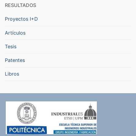
RESULTADOS
Proyectos I+D
Artículos
Tesis
Patentes
Libros