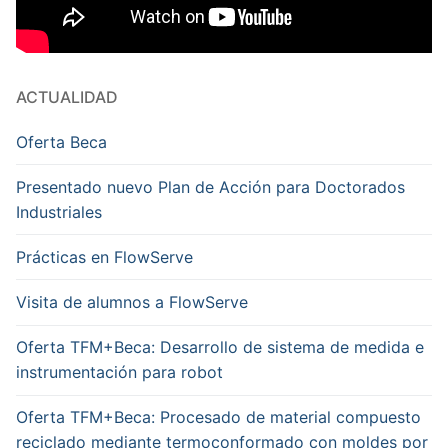
ACTUALIDAD
Oferta Beca
Presentado nuevo Plan de Acción para Doctorados
Industriales
Prácticas en FlowServe
Visita de alumnos a FlowServe
Oferta TFM+Beca: Desarrollo de sistema de medida e
instrumentación para robot
Oferta TFM+Beca: Procesado de material compuesto
reciclado mediante termoconformado con moldes por