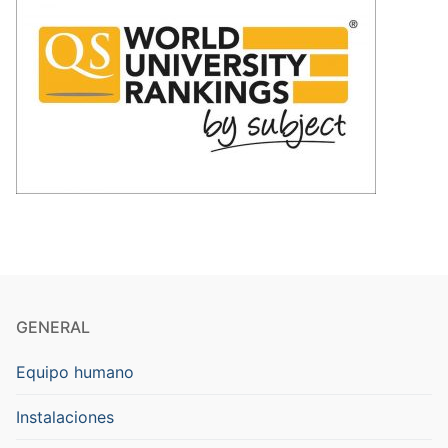
GENERAL
Equipo humano
Instalaciones