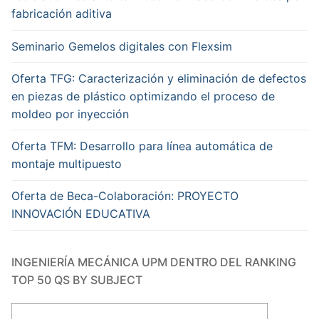
fabricación aditiva
Seminario Gemelos digitales con Flexsim
Oferta TFG: Caracterización y eliminación de defectos
en piezas de plástico optimizando el proceso de
moldeo por inyección
Oferta TFM: Desarrollo para línea automática de
montaje multipuesto
Oferta de Beca-Colaboración: PROYECTO
INNOVACIÓN EDUCATIVA
INGENIERÍA MECÁNICA UPM DENTRO DEL RANKING
TOP 50 QS BY SUBJECT