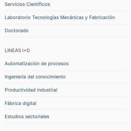
Servicios Científicos
Laboratorio Tecnologías Mecánicas y Fabricación
Doctorado
LINEAS I+D
Automatización de procesos
Ingeniería del conocimiento
Productividad industrial
Fábrica digital
Estudios sectoriales